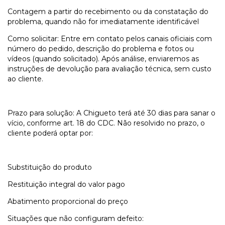
Contagem a partir do recebimento ou da constatação do
problema, quando não for imediatamente identificável
Como solicitar: Entre em contato pelos canais oficiais com
número do pedido, descrição do problema e fotos ou
vídeos (quando solicitado). Após análise, enviaremos as
instruções de devolução para avaliação técnica, sem custo
ao cliente.
Prazo para solução: A Chigueto terá até 30 dias para sanar o
vício, conforme art. 18 do CDC. Não resolvido no prazo, o
cliente poderá optar por:
Substituição do produto
Restituição integral do valor pago
Abatimento proporcional do preço
Situações que não configuram defeito: