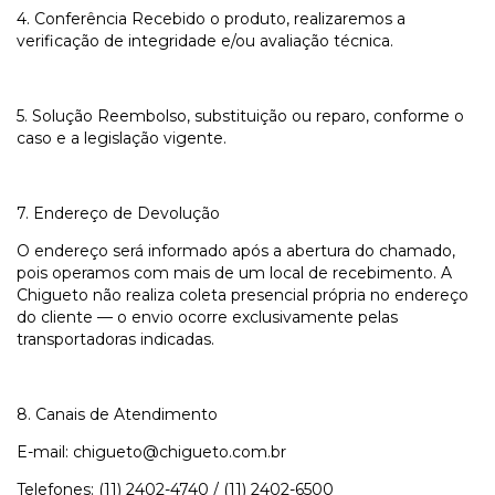
4. Conferência Recebido o produto, realizaremos a
verificação de integridade e/ou avaliação técnica.
5. Solução Reembolso, substituição ou reparo, conforme o
caso e a legislação vigente.
7. Endereço de Devolução
O endereço será informado após a abertura do chamado,
pois operamos com mais de um local de recebimento. A
Chigueto não realiza coleta presencial própria no endereço
do cliente — o envio ocorre exclusivamente pelas
transportadoras indicadas.
8. Canais de Atendimento
E-mail:
chigueto@chigueto.com.br
Telefones: (11) 2402-4740 / (11) 2402-6500