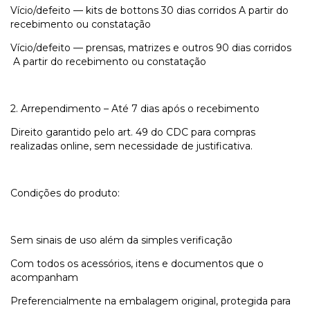
Vício/defeito — kits de bottons
30 dias corridos
A partir do
recebimento ou constatação
Vício/defeito — prensas, matrizes e outros
90 dias corridos
A partir do recebimento ou constatação
2. Arrependimento – Até 7 dias após o recebimento
Direito garantido pelo art. 49 do CDC para compras
realizadas online, sem necessidade de justificativa.
Condições do produto:
Sem sinais de uso além da simples verificação
Com todos os acessórios, itens e documentos que o
acompanham
Preferencialmente na embalagem original, protegida para