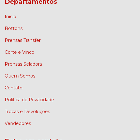
Departamentos
Início
Bottons
Prensas Transfer
Corte e Vinco
Prensas Seladora
Quem Somos
Contato
Política de Privacidade
Trocas e Devoluções
Vendedores