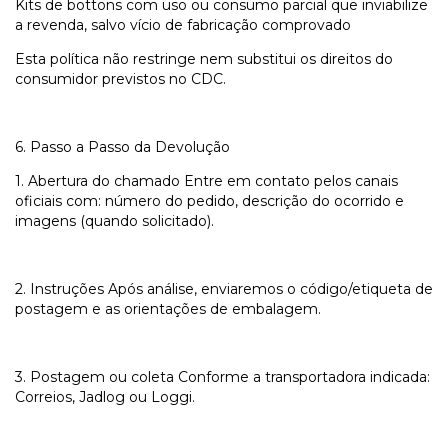
Kits de bottons com uso ou consumo parcial que inviabilize
a revenda, salvo vício de fabricação comprovado
Esta política não restringe nem substitui os direitos do
consumidor previstos no CDC.
6. Passo a Passo da Devolução
1. Abertura do chamado Entre em contato pelos canais
oficiais com: número do pedido, descrição do ocorrido e
imagens (quando solicitado).
2. Instruções Após análise, enviaremos o código/etiqueta de
postagem e as orientações de embalagem.
3. Postagem ou coleta Conforme a transportadora indicada:
Correios, Jadlog ou Loggi.