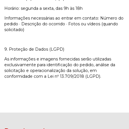
Horário: segunda a sexta, das 9h às 18h
Informações necessárias ao entrar em contato: Número do
pedido · Descrição do ocorrido · Fotos ou vídeos (quando
solicitado)
9. Proteção de Dados (LGPD)
As informações e imagens fornecidas serão utilizadas
exclusivamente para identificação do pedido, análise da
solicitação e operacionalização da solução, em
conformidade com a Lei nº 13.709/2018 (LGPD).