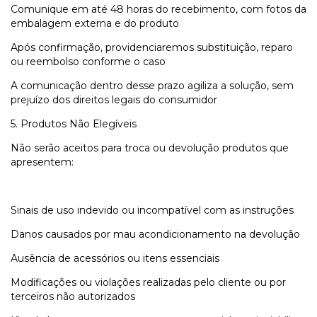
Comunique em até 48 horas do recebimento, com fotos da
embalagem externa e do produto
Após confirmação, providenciaremos substituição, reparo
ou reembolso conforme o caso
A comunicação dentro desse prazo agiliza a solução, sem
prejuízo dos direitos legais do consumidor
5. Produtos Não Elegíveis
Não serão aceitos para troca ou devolução produtos que
apresentem:
Sinais de uso indevido ou incompatível com as instruções
Danos causados por mau acondicionamento na devolução
Ausência de acessórios ou itens essenciais
Modificações ou violações realizadas pelo cliente ou por
terceiros não autorizados