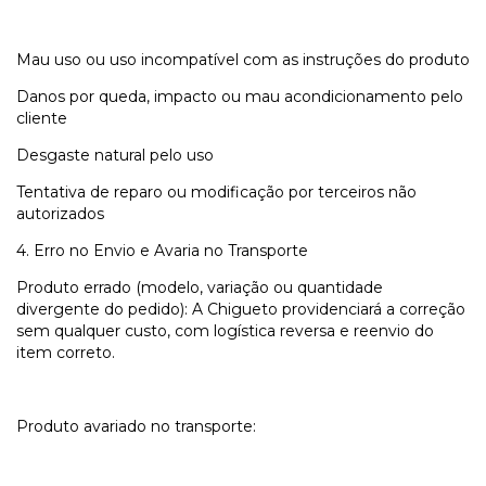
Mau uso ou uso incompatível com as instruções do produto
Danos por queda, impacto ou mau acondicionamento pelo
cliente
Desgaste natural pelo uso
Tentativa de reparo ou modificação por terceiros não
autorizados
4. Erro no Envio e Avaria no Transporte
Produto errado (modelo, variação ou quantidade
divergente do pedido): A Chigueto providenciará a correção
sem qualquer custo, com logística reversa e reenvio do
item correto.
Produto avariado no transporte: