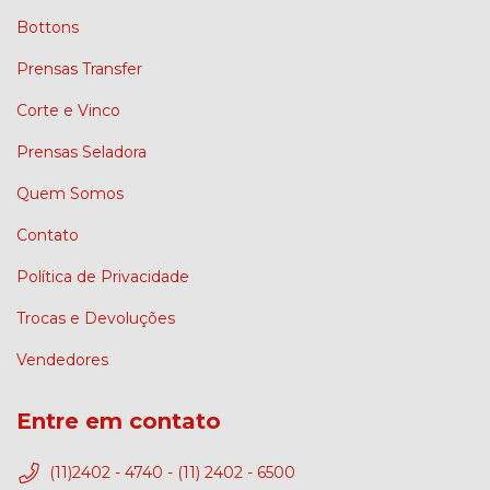
Bottons
Prensas Transfer
Corte e Vinco
Prensas Seladora
Quem Somos
Contato
Política de Privacidade
Trocas e Devoluções
Vendedores
Entre em contato
(11)2402 - 4740 - (11) 2402 - 6500