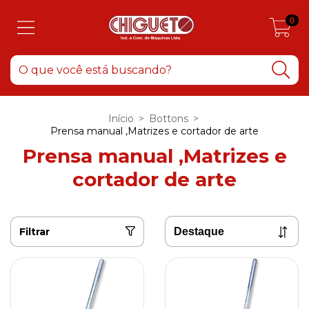
0
Início
>
Bottons
>
Prensa manual ,Matrizes e cortador de arte
Prensa manual ,Matrizes e
cortador de arte
Filtrar