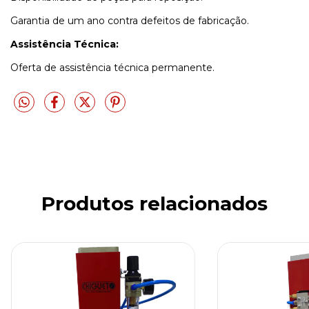
Garantia de um ano contra defeitos de fabricação.
Assistência Técnica:
Oferta de assistência técnica permanente.
Produtos relacionados