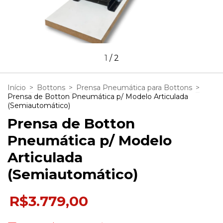
1
/
2
Início
>
Bottons
>
Prensa Pneumática para Bottons
>
Prensa de Botton Pneumática p/ Modelo Articulada
(Semiautomático)
Prensa de Botton
Pneumática p/ Modelo
Articulada
(Semiautomático)
R$3.779,00