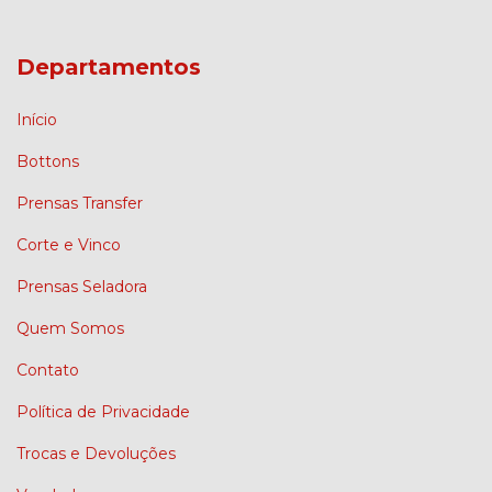
Departamentos
Início
Bottons
Prensas Transfer
Corte e Vinco
Prensas Seladora
Quem Somos
Contato
Política de Privacidade
Trocas e Devoluções