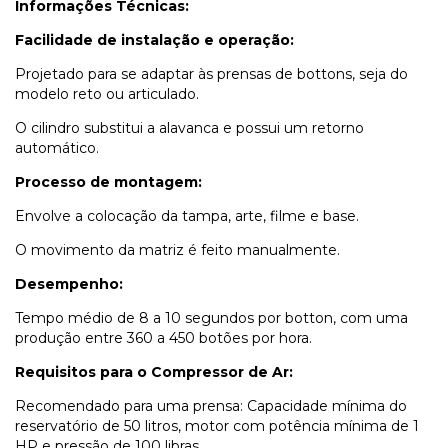
Informações Técnicas:
Facilidade de instalação e operação:
Projetado para se adaptar às prensas de bottons, seja do
modelo reto ou articulado.
O cilindro substitui a alavanca e possui um retorno
automático.
Processo de montagem:
Envolve a colocação da tampa, arte, filme e base.
O movimento da matriz é feito manualmente.
Desempenho:
Tempo médio de 8 a 10 segundos por botton, com uma
produção entre 360 ​​a 450 botões por hora.
Requisitos para o Compressor de Ar:
Recomendado para uma prensa: Capacidade mínima do
reservatório de 50 litros, motor com potência mínima de 1
HP e pressão de 100 libras.