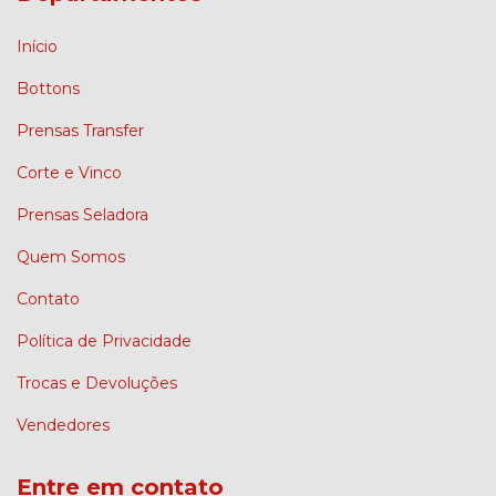
Início
Bottons
Prensas Transfer
Corte e Vinco
Prensas Seladora
Quem Somos
Contato
Política de Privacidade
Trocas e Devoluções
Vendedores
Entre em contato