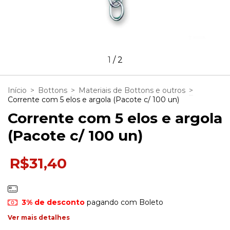
1
/
2
Início
>
Bottons
>
Materiais de Bottons e outros
>
Corrente com 5 elos e argola (Pacote c/ 100 un)
Corrente com 5 elos e argola
(Pacote c/ 100 un)
R$31,40
3% de desconto
pagando com Boleto
Ver mais detalhes