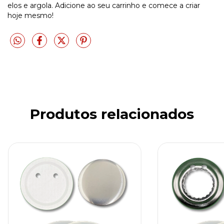
elos e argola. Adicione ao seu carrinho e comece a criar
hoje mesmo!
Produtos relacionados