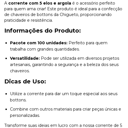
A
corrente com 5 elos e argola
é o acessório perfeito
para quem ama criar! Este produto é ideal para a confecção
de chaveiros de bottons da Chigueto, proporcionando
praticidade e resistência.
Informações do Produto:
Pacote com 100 unidades:
Perfeito para quem
trabalha com grandes quantidades.
Versatilidade:
Pode ser utilizada em diversos projetos
artesanais, garantindo a segurança e a beleza dos seus
chaveiros.
Dicas de Uso:
Utilize a corrente para dar um toque especial aos seus
bottons.
Combine com outros materiais para criar peças únicas e
personalizadas.
Transforme suas ideias em lucro com a nossa corrente de 5